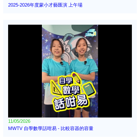
2025-2026年度蒙小才藝匯演 上午場
11/05/2026
MWTV 自學數學話咁易 - 比較容器的容量