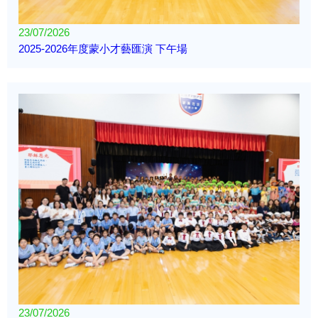
23/07/2026
2025-2026年度蒙小才藝匯演 下午場
23/07/2026