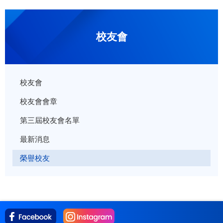
校友會
校友會
校友會會章
第三屆校友會名單
最新消息
榮譽校友