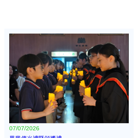
07/07/2026