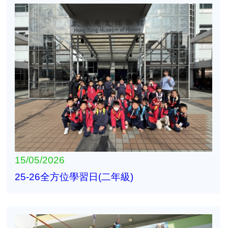
15/05/2026
25-26全方位學習日(二年級)