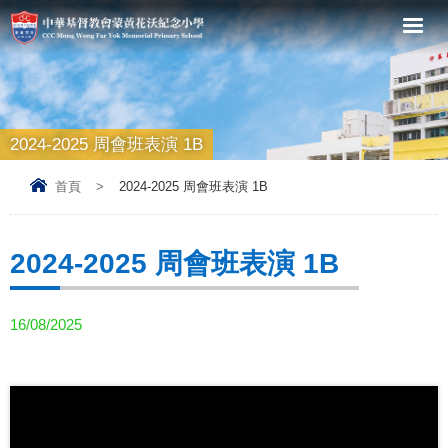
2024-2025 周會班表演 1B
首頁
>
2024-2025 周會班表演 1B
2024-2025 周會班表演 1B
16/08/2025