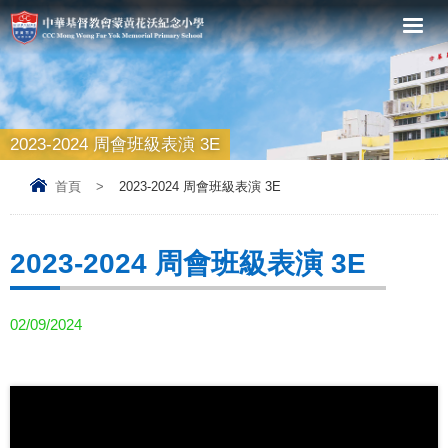
2023-2024 周會班級表演 3E
首頁
>
2023-2024 周會班級表演 3E
2023-2024 周會班級表演 3E
02/09/2024