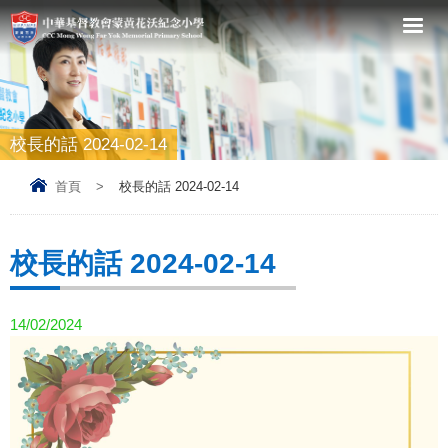
校長的話 2024-02-14
首頁
>
校長的話 2024-02-14
校長的話 2024-02-14
14/02/2024