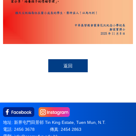
返回
地址: 新界屯門田景邨 Tin King Estate, Tuen Mun, N.T.
電話: 2456 3678
傳真: 2454 2863