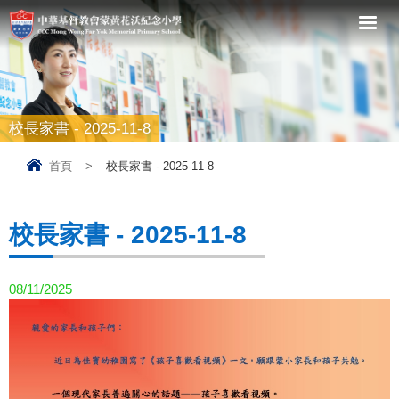
校長家書 - 2025-11-8
首頁
>
校長家書 - 2025-11-8
校長家書 - 2025-11-8
08/11/2025