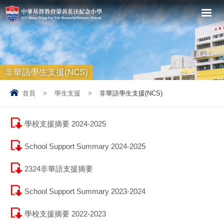
非華語學生支援(NCS)
首頁
>
學生支援
>
非華語學生支援(NCS)
學校支援摘要 2024-2025
School Support Summary 2024-2025
2324非華語支援摘要
School Support Summary 2023-2024
學校支援摘要 2022-2023