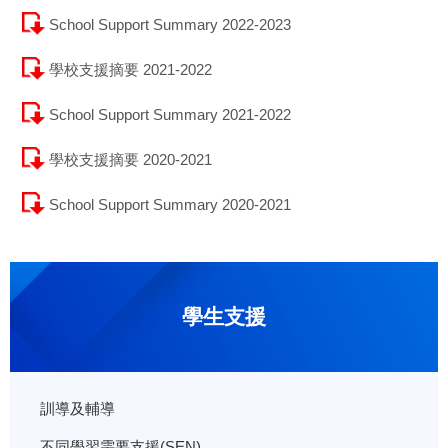
School Support Summary 2022-2023
學校支援摘要 2021-2022
School Support Summary 2021-2022
學校支援摘要 2020-2021
School Support Summary 2020-2021
學生支援
訓導及輔導
不同學習需要支援(SEN)