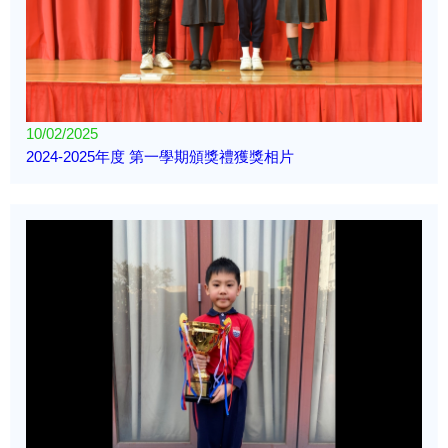
10/02/2025
2024-2025年度 第一學期頒獎禮獲獎相片