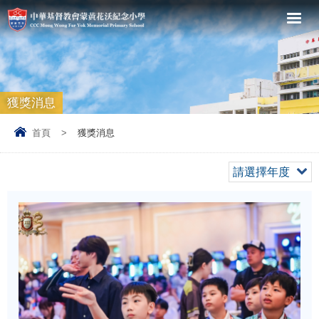
獲獎消息
首頁
>
獲獎消息
請選擇年度