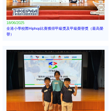
18/06/2025
全港小學校際Hiphop比賽獲得甲級獎及甲級榮譽獎（最高榮
譽）